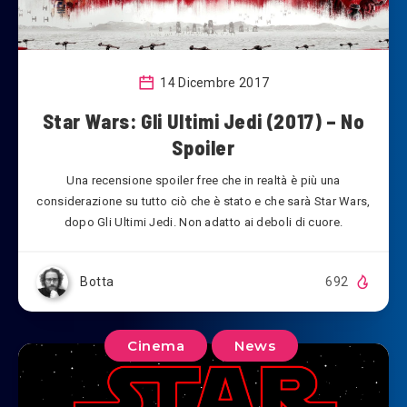
14 Dicembre 2017
Star Wars: Gli Ultimi Jedi (2017) – No
Spoiler
Una recensione spoiler free che in realtà è più una
considerazione su tutto ciò che è stato e che sarà Star Wars,
dopo Gli Ultimi Jedi. Non adatto ai deboli di cuore.
Botta
692
Cinema
News