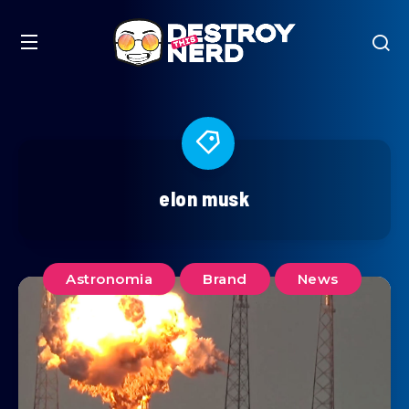
elon musk
Astronomia
Brand
News