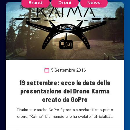
Brand
Droni
News
5 Settembre 2016
19 settembre: ecco la data della
presentazione del Drone Karma
creato da GoPro
Finalmente anche GoPro è pronta a svelare il suo primo
drone, “Karma”. L’annuncio che ha svelato l’ufficialità…