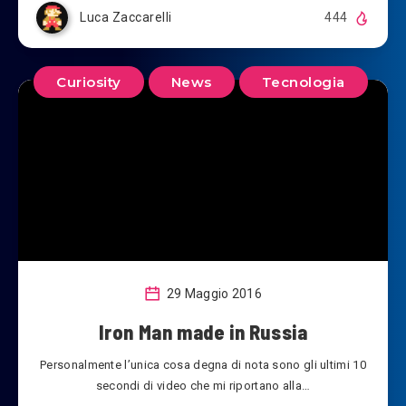
Luca Zaccarelli
444
Curiosity
News
Tecnologia
29 Maggio 2016
Iron Man made in Russia
Personalmente l’unica cosa degna di nota sono gli ultimi 10
secondi di video che mi riportano alla…