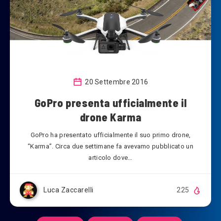
20 Settembre 2016
GoPro presenta ufficialmente il
drone Karma
GoPro ha presentato ufficialmente il suo primo drone,
“Karma”. Circa due settimane fa avevamo pubblicato un
articolo dove…
Luca Zaccarelli
225