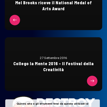
Mel Brooks riceve il National Medal of
Arts Award
27 Settembre 2016
Collego la Mente 2016 – Il Festival della
Creatività
Questo sito o gli strumenti terzi da questo utilizzati si