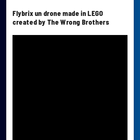
Flybrix un drone made in LEGO
created by The Wrong Brothers