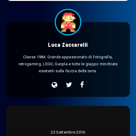
Luca Zaccarelli
Classe 1984. Grande appassionato di fotografia,
retrogaming, LEGO, Gunpla e tutte le giappo minchiate
esistenti sulla faccia della terra.
23 Settembre 2016