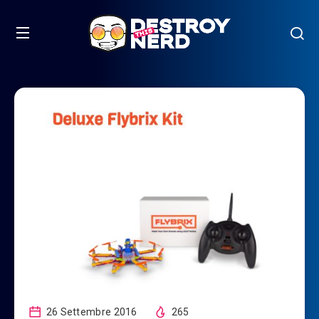
26 Settembre 2016
265