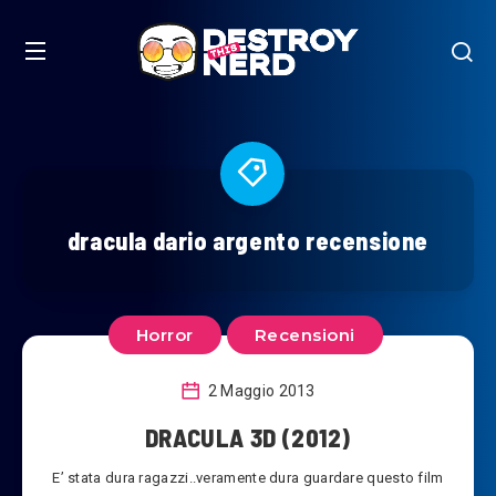
dracula dario argento recensione
Horror
Recensioni
2 Maggio 2013
DRACULA 3D (2012)
E’ stata dura ragazzi..veramente dura guardare questo film