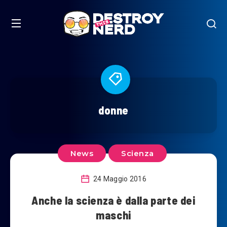
donne
News
Scienza
24 Maggio 2016
Anche la scienza è dalla parte dei
maschi