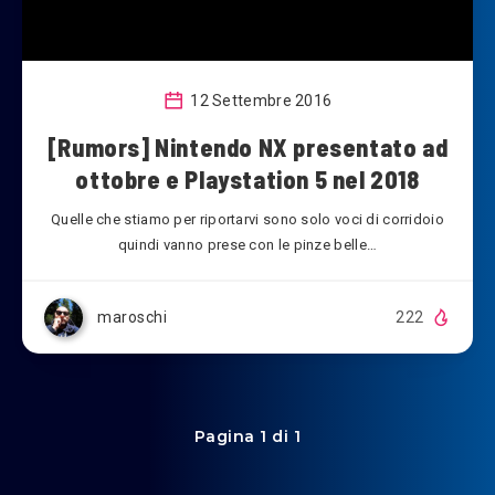
12 Settembre 2016
[Rumors] Nintendo NX presentato ad
ottobre e Playstation 5 nel 2018
Quelle che stiamo per riportarvi sono solo voci di corridoio
quindi vanno prese con le pinze belle…
maroschi
222
Pagina 1 di 1