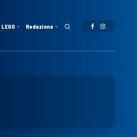
LEGO
Redazione