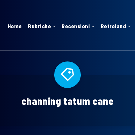
Home
Rubriche
Recensioni
Retroland
channing tatum cane