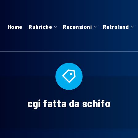
Home
Rubriche
Recensioni
Retroland
cgi fatta da schifo