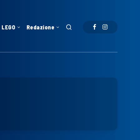
LEGO
Redazione