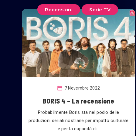
Recensioni
Serie TV
7 Novembre 2022
BORIS 4 – La recensione
Probabilmente Boris sta nel podio delle
produzioni seriali nostrane per impatto culturale
e per la capacità di…