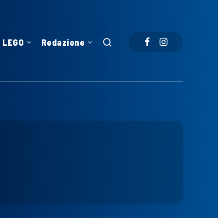
LEGO
Redazione