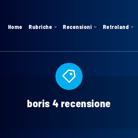
Home
Rubriche
Recensioni
Retroland
boris 4 recensione