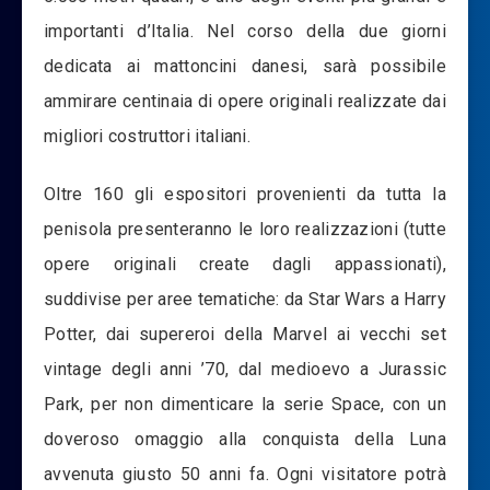
importanti d’Italia. Nel corso della due giorni
dedicata ai mattoncini danesi, sarà possibile
ammirare centinaia di opere originali realizzate dai
migliori costruttori italiani.
Oltre 160 gli espositori provenienti da tutta la
penisola presenteranno le loro realizzazioni (tutte
opere originali create dagli appassionati),
suddivise per aree tematiche: da Star Wars a Harry
Potter, dai supereroi della Marvel ai vecchi set
vintage degli anni ’70, dal medioevo a Jurassic
Park, per non dimenticare la serie Space, con un
doveroso omaggio alla conquista della Luna
avvenuta giusto 50 anni fa. Ogni visitatore potrà