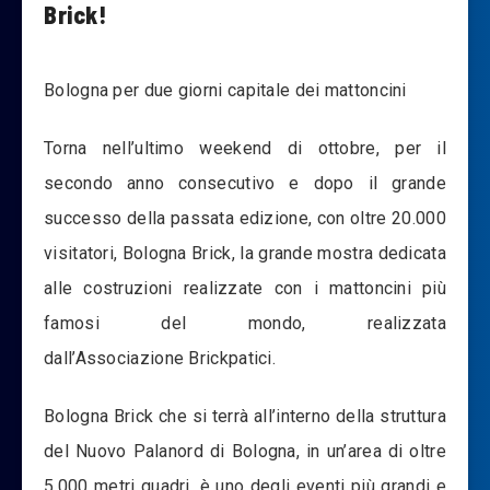
Brick!
Bologna per due giorni capitale dei mattoncini
Torna nell’ultimo weekend di ottobre, per il
secondo anno consecutivo e dopo il grande
successo della passata edizione, con oltre 20.000
visitatori, Bologna Brick, la grande mostra dedicata
alle costruzioni realizzate con i mattoncini più
famosi del mondo, realizzata
dall’Associazione Brickpatici.
Bologna Brick che si terrà all’interno della struttura
del Nuovo Palanord di Bologna, in un’area di oltre
5.000 metri quadri, è uno degli eventi più grandi e