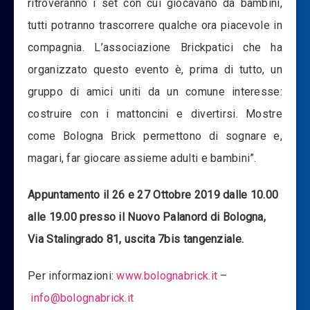
ritroveranno i set con cui giocavano da bambini,
tutti potranno trascorrere qualche ora piacevole in
compagnia. L’associazione Brickpatici che ha
organizzato questo evento è, prima di tutto, un
gruppo di amici uniti da un comune interesse:
costruire con i mattoncini e divertirsi. Mostre
come Bologna Brick permettono di sognare e,
magari, far giocare assieme adulti e bambini”.
Appuntamento il 26 e 27 Ottobre 2019 dalle 10.00
alle 19.00 presso il Nuovo Palanord di Bologna,
Via Stalingrado 81, uscita 7bis tangenziale.
Per informazioni:
www.bolognabrick.it
–
info@bolognabrick.it