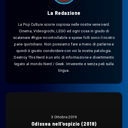
La Redazione
La Pop Culture scorre copiosa nelle nostre vene nerd.
Cinema, Videogiochi, LEGO ed ogni cosa in grado di
scatenare #hype incontrollabile e spese folli sono il nostro
pane quotidiano. Non possiamo fare a meno di parlarne e
quindi è giusto condividere con voi la nostra patologia.
Destroy This Nerd è un sito di informazione e divertimento
legato al mondo Nerd / Geek. Irriverente e senza peli sulla
lingua.
3 Ottobre 2019
Odissea nell’ospizio (2019)