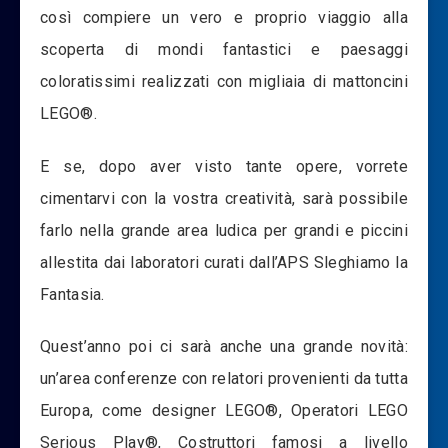
così compiere un vero e proprio viaggio alla
scoperta di mondi fantastici e paesaggi
coloratissimi realizzati con migliaia di mattoncini
LEGO®.
E se, dopo aver visto tante opere, vorrete
cimentarvi con la vostra creatività, sarà possibile
farlo nella grande area ludica per grandi e piccini
allestita dai laboratori curati dall’APS Sleghiamo la
Fantasia.
Quest’anno poi ci sarà anche una grande novità:
un’area conferenze con relatori provenienti da tutta
Europa, come designer LEGO®, Operatori LEGO
Serious Play®, Costruttori famosi a livello