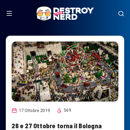
17 Ottobre 2019
569
26 e 27 Ottobre torna il Bologna