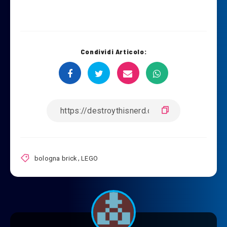
Condividi Articolo:
bologna brick
,
LEGO