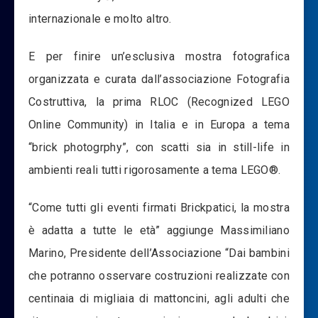
internazionale e molto altro.
E per finire un’esclusiva mostra fotografica
organizzata e curata dall’associazione Fotografia
Costruttiva, la prima RLOC (Recognized LEGO
Online Community) in Italia e in Europa a tema
“brick photogrphy”, con scatti sia in still-life in
ambienti reali tutti rigorosamente a tema LEGO®.
“Come tutti gli eventi firmati Brickpatici, la mostra
è adatta a tutte le età” aggiunge Massimiliano
Marino, Presidente dell’Associazione “Dai bambini
che potranno osservare costruzioni realizzate con
centinaia di migliaia di mattoncini, agli adulti che