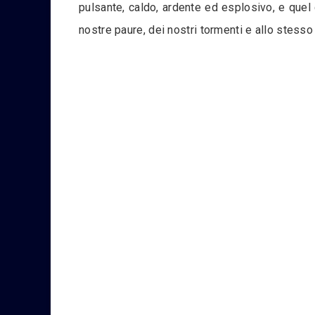
pulsante, caldo, ardente ed esplosivo, e quel 
nostre paure, dei nostri tormenti e allo stesso