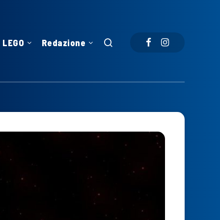
LEGO
Redazione