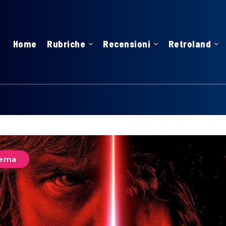
Home
Rubriche
Recensioni
Retroland
nema