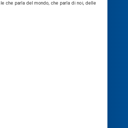
le che parla del mondo, che parla di noi, delle