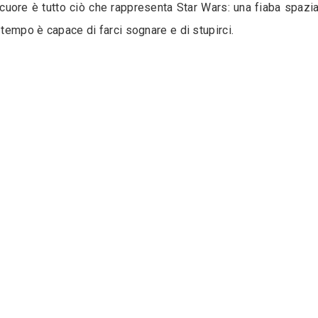
cuore è tutto ciò che rappresenta Star Wars: una fiaba spazia
 tempo è capace di farci sognare e di stupirci.