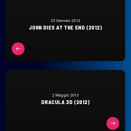
25 Gennaio 2013
JOHN DIES AT THE END (2012)
2 Maggio 2013
DRACULA 3D (2012)