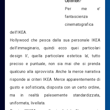
Oblivion
?
Per me e’
fantascienza
cinematografica
dell’IKEA.
Hollywood che pesca dalla sua personale IKEA
dell’immaginario, quindi ecco quei particolari
design li’, quella particolare estetica la’, tutto
preciso e puntuale, non sia mai che si prenda
qualcuno alla sprovvista. Anche la merce narrativa
risponde ai criteri IKEA. Merce apparentemente di
gusto e sofisticata, disposta con un certo ordine,
ma in realtà palesemente standardizzata,
uniformata, livellata.