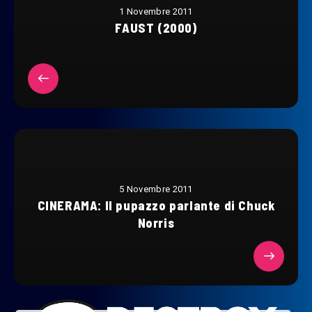
1 Novembre 2011
FAUST (2000)
5 Novembre 2011
CINERAMA: Il pupazzo parlante di Chuck
Norris