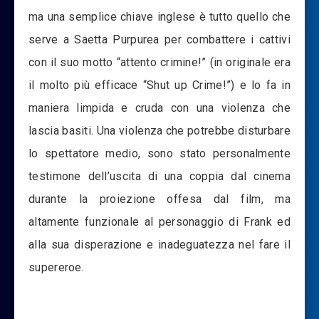
ma una semplice chiave inglese è tutto quello che
serve a Saetta Purpurea per combattere i cattivi
con il suo motto “attento crimine!” (in originale era
il molto più efficace “Shut up Crime!”) e lo fa in
maniera limpida e cruda con una violenza che
lascia basiti. Una violenza che potrebbe disturbare
lo spettatore medio, sono stato personalmente
testimone dell’uscita di una coppia dal cinema
durante la proiezione offesa dal film, ma
altamente funzionale al personaggio di Frank ed
alla sua disperazione e inadeguatezza nel fare il
supereroe.