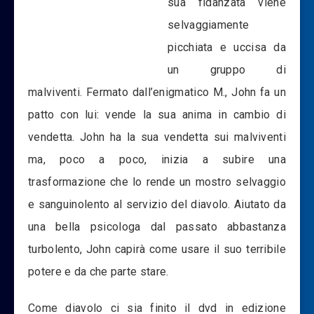
sua fidanzata viene
selvaggiamente
picchiata e uccisa da
un gruppo di
malviventi. Fermato dall’enigmatico M., John fa un
patto con lui: vende la sua anima in cambio di
vendetta. John ha la sua vendetta sui malviventi
ma, poco a poco, inizia a subire una
trasformazione che lo rende un mostro selvaggio
e sanguinolento al servizio del diavolo. Aiutato da
una bella psicologa dal passato abbastanza
turbolento, John capirà come usare il suo terribile
potere e da che parte stare.
Come diavolo ci sia finito il dvd in edizione