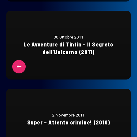
30 Ottobre 2011
Le Avventure di Tintin – Il Segreto
dell’Unicorno (2011)
2 Novembre 2011
Super – Attento crimine! (2010)