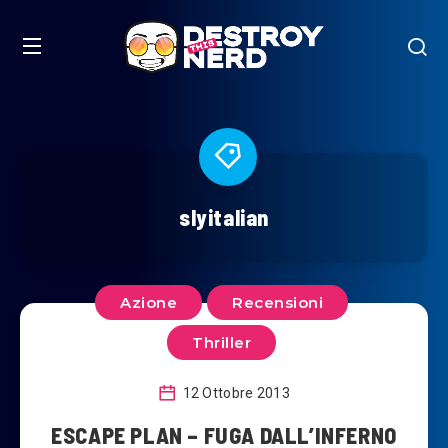
slyitalian
Azione
Recensioni
Thriller
12 Ottobre 2013
ESCAPE PLAN – FUGA DALL’INFERNO