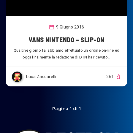
9 Giugno 2016
VANS NINTENDO – SLIP-ON
Qualche giorno fa, abbiamo effettuato un ordine on-line ed
oggi finalmente la redazione di DTN ha ricevuto…
Luca Zaccarelli
261
Pagina 1 di 1