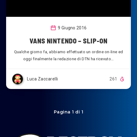
9 Giugno 2016
VANS NINTENDO – SLIP-ON
Qualche giorno fa, abbiamo effettuato un ordine on-line ed
oggi finalmente la redazione di DTN ha ricevuto…
Luca Zaccarelli
261
Pagina 1 di 1