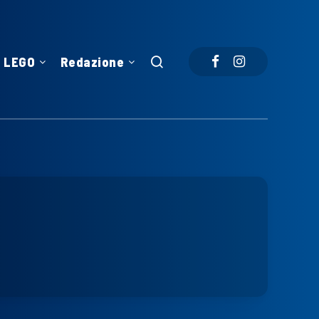
LEGO
Redazione