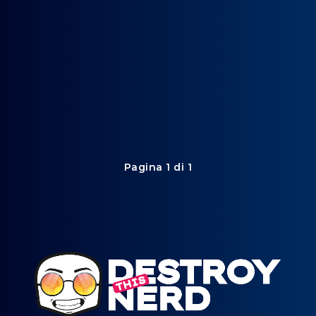
Pagina 1 di 1