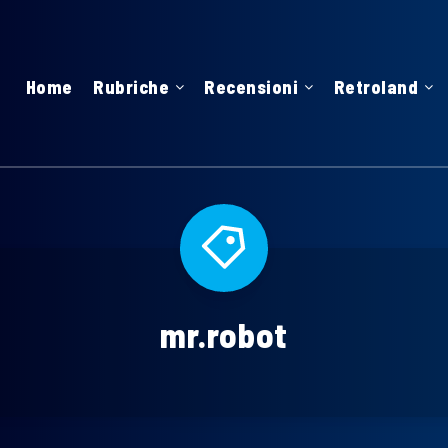
Home
Rubriche
Recensioni
Retroland
mr.robot