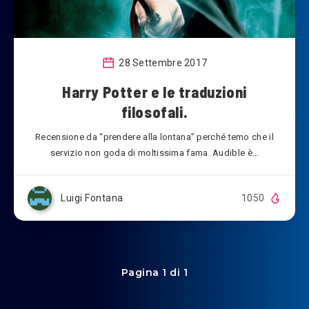
28 Settembre 2017
Harry Potter e le traduzioni
filosofali.
Recensione da “prendere alla lontana” perché temo che il
servizio non goda di moltissima fama. Audible è…
Luigi Fontana
1050
Pagina 1 di 1