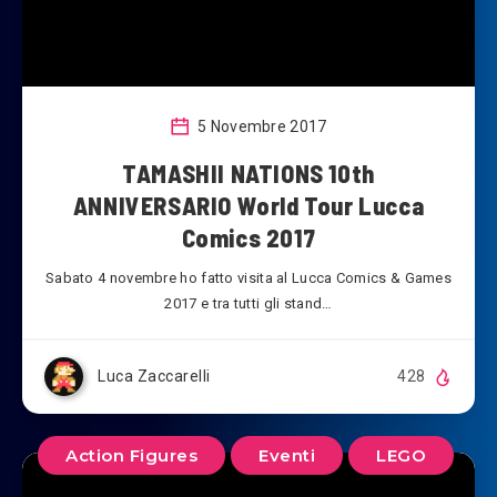
5 Novembre 2017
TAMASHII NATIONS 10th
ANNIVERSARIO World Tour Lucca
Comics 2017
Sabato 4 novembre ho fatto visita al Lucca Comics & Games
2017 e tra tutti gli stand…
Luca Zaccarelli
428
Action Figures
Eventi
LEGO