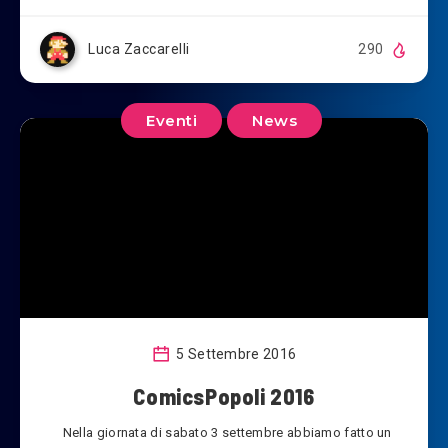
Luca Zaccarelli
290
Eventi
News
5 Settembre 2016
ComicsPopoli 2016
Nella giornata di sabato 3 settembre abbiamo fatto un