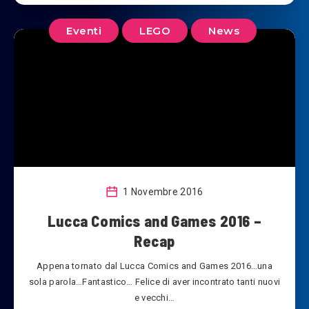
Eventi
LEGO
News
1 Novembre 2016
Lucca Comics and Games 2016 –
Recap
Appena tornato dal Lucca Comics and Games 2016…una
sola parola…Fantastico… Felice di aver incontrato tanti nuovi
e vecchi…