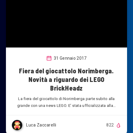
31 Gennaio 2017
Fiera del giocattolo Norimberga.
Novità a riguardo dei LEGO
BrickHeadz
La fiera del giocattolo di Norimberga parte subito alla
grande con una news LEGO. E’ stata ufficializzata alla…
Luca Zaccarelli
822