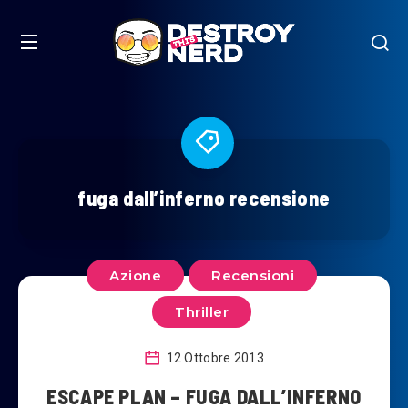
fuga dall’inferno recensione
Azione
Recensioni
Thriller
12 Ottobre 2013
ESCAPE PLAN – FUGA DALL’INFERNO