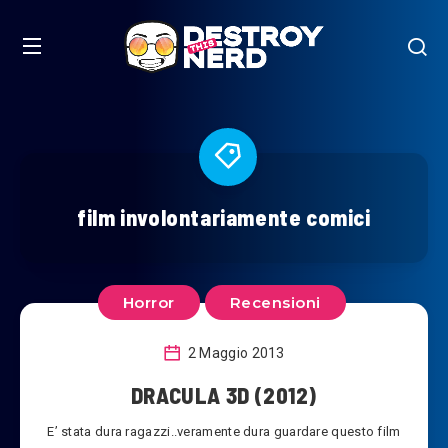
film involontariamente comici
Horror
Recensioni
2 Maggio 2013
DRACULA 3D (2012)
E’ stata dura ragazzi..veramente dura guardare questo film