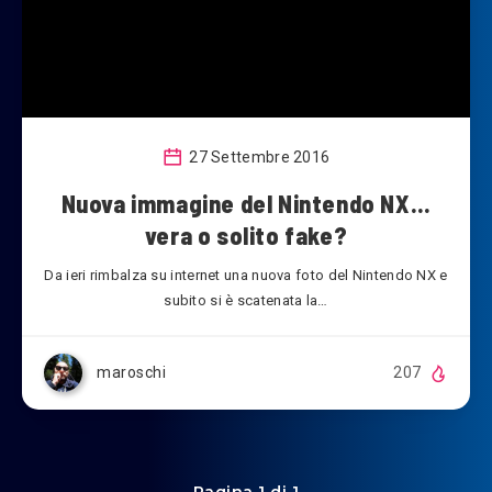
27 Settembre 2016
Nuova immagine del Nintendo NX…
vera o solito fake?
Da ieri rimbalza su internet una nuova foto del Nintendo NX e
subito si è scatenata la…
maroschi
207