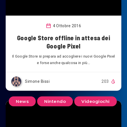
4 Ottobre 2016
Google Store offline in attesa dei
Google Pixel
Il Google Store si prepara ad accogliere i nuovi Google Pixel
e forse anche qualcosa in più…
Simone Bissi
203
News
Nintendo
Videogiochi