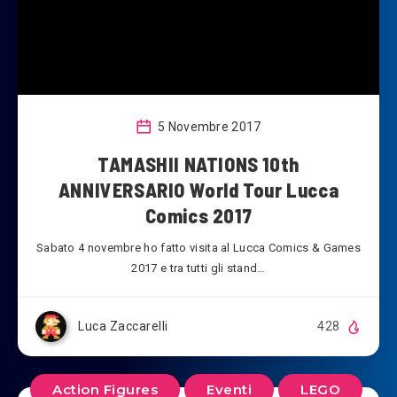
5 Novembre 2017
TAMASHII NATIONS 10th
ANNIVERSARIO World Tour Lucca
Comics 2017
Sabato 4 novembre ho fatto visita al Lucca Comics & Games
2017 e tra tutti gli stand…
Luca Zaccarelli
428
Action Figures
Eventi
LEGO