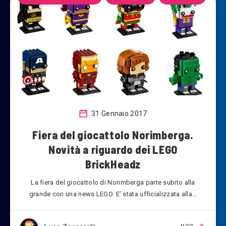
31 Gennaio 2017
Fiera del giocattolo Norimberga.
Novità a riguardo dei LEGO
BrickHeadz
La fiera del giocattolo di Norimberga parte subito alla
grande con una news LEGO. E’ stata ufficializzata alla…