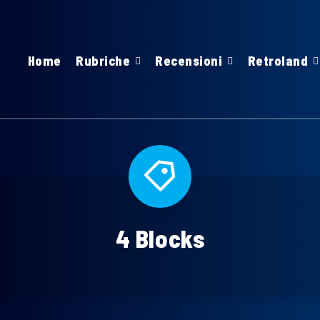
Home
Rubriche
Recensioni
Retroland
4 Blocks