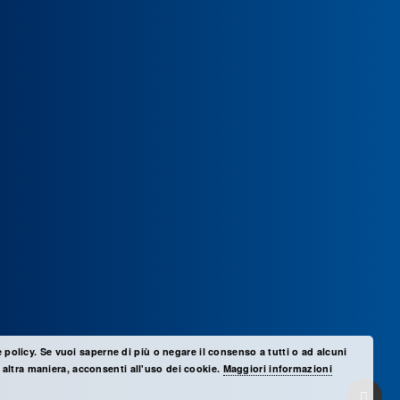
e policy. Se vuoi saperne di più o negare il consenso a tutti o ad alcuni
altra maniera, acconsenti all'uso dei cookie.
Maggiori informazioni