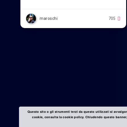
maroschi
705
Questo sito o gli strumenti terzi da questo utilizzati si avvalgo
cookie, consulta la cookie policy. Chiudendo questo banner,