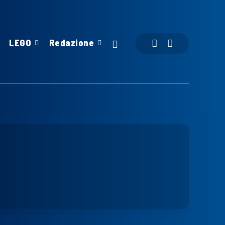
LEGO
Redazione