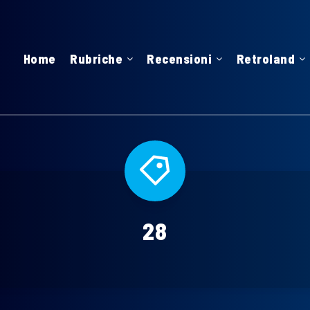
Home
Rubriche
Recensioni
Retroland
28