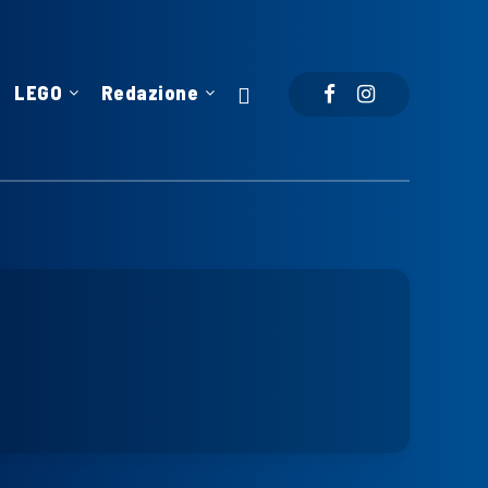
LEGO
Redazione