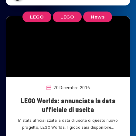
LEGO
LEGO
News
20 Dicembre 2016
LEGO Worlds: annunciata la data
ufficiale di uscita
E’ stata ufficializzata la data di uscita di questo nuovo
progetto, LEGO Worlds. Il gioco sarà disponibile…