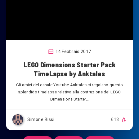
14 Febbraio 2017
LEGO Dimensions Starter Pack
TimeLapse by Anktales
Gli amici del canale Youtube Anktales ci regalano questo
splendido timelapse relativo alla costruzione del LEGO
Dimensions Starter…
Simone Bissi
613