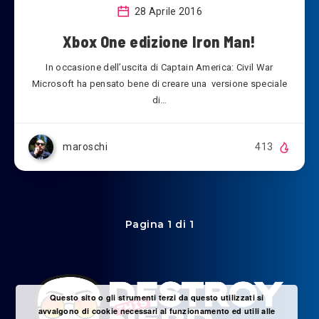
28 Aprile 2016
Xbox One edizione Iron Man!
In occasione dell’uscita di Captain America: Civil War
Microsoft ha pensato bene di creare una versione speciale
di…
maroschi
413
Pagina 1 di 1
Questo sito o gli strumenti terzi da questo utilizzati si
avvalgono di cookie necessari al funzionamento ed utili alle