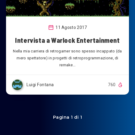
11 Agosto 2017
Intervista a Warlock Entertainment
Nella mia carriera di retrogamer sono spesso incappato (da
mero spettatore) in progetti di retroprogrammazione, di
remake…
Luigi Fontana
760
Pagina 1 di 1