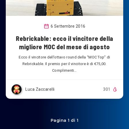
6 Settembre 2016
Rebrickable: ecco il vincitore della
migliore MOC del mese di agosto
Ecco il vincitore dell’ottavo round della “MOC Top” di
Rebrickable. Il premio per il vincitore è di €75,00.
Complimenti…
Luca Zaccarelli
301
Pagina 1 di 1