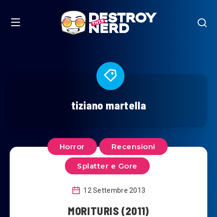
tiziano martella
Horror
Recensioni
Splatter e Gore
12 Settembre 2013
MORITURIS (2011)