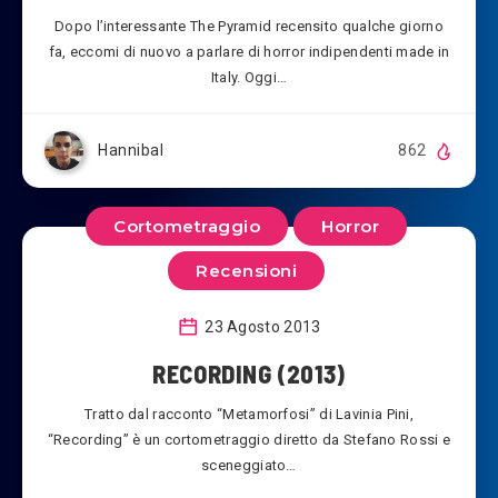
Dopo l’interessante The Pyramid recensito qualche giorno
fa, eccomi di nuovo a parlare di horror indipendenti made in
Italy. Oggi…
Hannibal
862
Cortometraggio
Horror
Recensioni
23 Agosto 2013
RECORDING (2013)
Tratto dal racconto “Metamorfosi” di Lavinia Pini,
“Recording” è un cortometraggio diretto da Stefano Rossi e
sceneggiato…