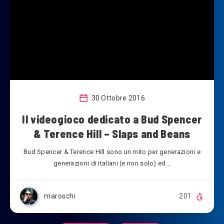
30 Ottobre 2016
Il videogioco dedicato a Bud Spencer
& Terence Hill – Slaps and Beans
Bud Spencer & Terence Hill sono un mito per generazioni e
generazioni di italiani (e non solo) ed…
maroschi
201