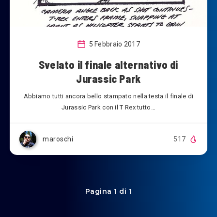
5 Febbraio 2017
Svelato il finale alternativo di
Jurassic Park
Abbiamo tutti ancora bello stampato nella testa il finale di
Jurassic Park con il T Rex tutto…
maroschi
517
Pagina 1 di 1