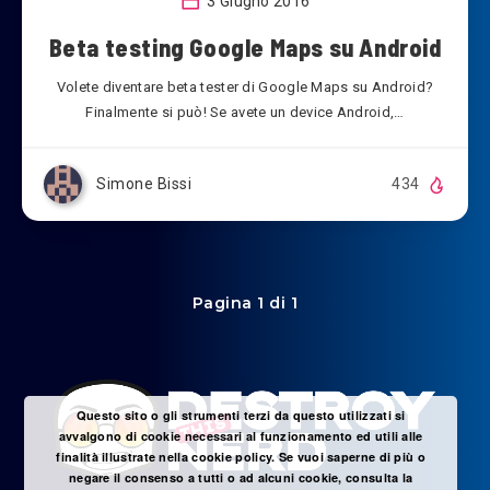
3 Giugno 2016
Beta testing Google Maps su Android
Volete diventare beta tester di Google Maps su Android?
Finalmente si può! Se avete un device Android,…
Simone Bissi
434
Pagina 1 di 1
Questo sito o gli strumenti terzi da questo utilizzati si
avvalgono di cookie necessari al funzionamento ed utili alle
finalità illustrate nella cookie policy. Se vuoi saperne di più o
negare il consenso a tutti o ad alcuni cookie, consulta la