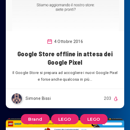
4 Ottobre 2016
Google Store offline in attesa dei
Google Pixel
Il Google Store si prepara ad accogliere i nuovi Google Pixel
e forse anche qualcosa in più…
Simone Bissi
203
Brand
LEGO
LEGO