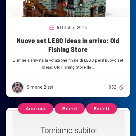
6 Ottobre 2016
Nuovo set LEGO Ideas in arrivo: Old
Fishing Store
E infine è arrivata la votazione finale di LEGO per il nuovo set
Ideas: Old Fishing Store (la…
Simone Bissi
852
Android
Brand
Eventi