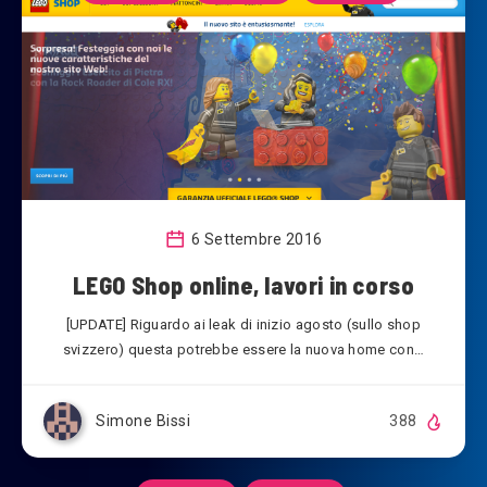
6 Settembre 2016
LEGO Shop online, lavori in corso
[UPDATE] Riguardo ai leak di inizio agosto (sullo shop
svizzero) questa potrebbe essere la nuova home con…
Simone Bissi
388