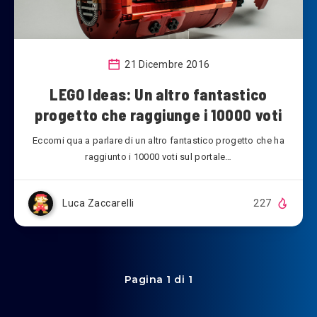
21 Dicembre 2016
LEGO Ideas: Un altro fantastico
progetto che raggiunge i 10000 voti
Eccomi qua a parlare di un altro fantastico progetto che ha
raggiunto i 10000 voti sul portale…
Luca Zaccarelli
227
Pagina 1 di 1