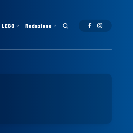
LEGO
Redazione