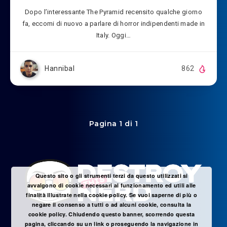
Dopo l’interessante The Pyramid recensito qualche giorno
fa, eccomi di nuovo a parlare di horror indipendenti made in
Italy. Oggi…
Hannibal
862
Pagina 1 di 1
Questo sito o gli strumenti terzi da questo utilizzati si
avvalgono di cookie necessari al funzionamento ed utili alle
finalità illustrate nella cookie policy. Se vuoi saperne di più o
negare il consenso a tutti o ad alcuni cookie, consulta la
cookie policy. Chiudendo questo banner, scorrendo questa
pagina, cliccando su un link o proseguendo la navigazione in