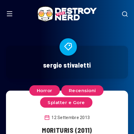
sergio stivaletti
Horror
Recensioni
Splatter e Gore
12 Settembre 2013
MORITURIS (2011)