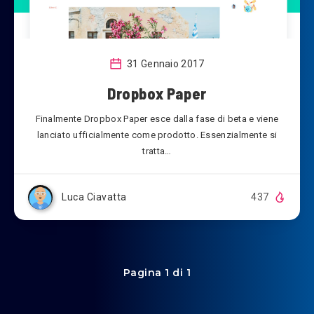
31 Gennaio 2017
Dropbox Paper
Finalmente Dropbox Paper esce dalla fase di beta e viene
lanciato ufficialmente come prodotto. Essenzialmente si
tratta…
Luca Ciavatta
437
Pagina 1 di 1