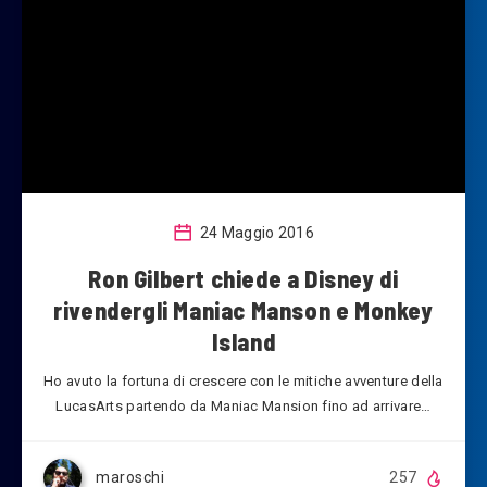
24 Maggio 2016
Ron Gilbert chiede a Disney di
rivendergli Maniac Manson e Monkey
Island
Ho avuto la fortuna di crescere con le mitiche avventure della
LucasArts partendo da Maniac Mansion fino ad arrivare…
maroschi
257