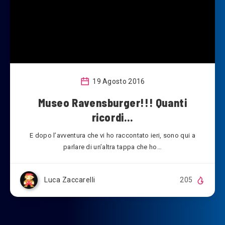
19 Agosto 2016
Museo Ravensburger!!! Quanti
ricordi…
E dopo l’avventura che vi ho raccontato ieri, sono qui a
parlare di un’altra tappa che ho…
Luca Zaccarelli
205