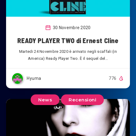
30 Novembre 2020
READY PLAYER TWO di Ernest Cline
Martedi 24 Novembre 2020 è arrivato negli scaffali (in
America) Ready Player Two. È il sequel del…
Hyuma
776
News
Recensioni