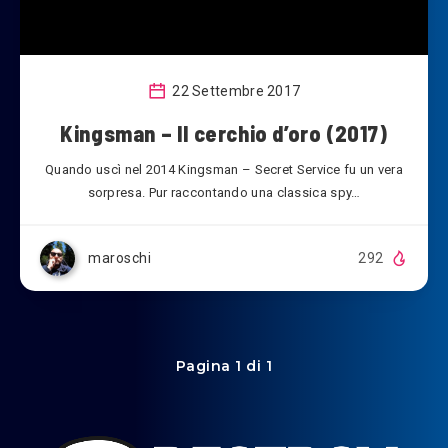
22 Settembre 2017
Kingsman – Il cerchio d’oro (2017)
Quando uscì nel 2014 Kingsman – Secret Service fu un vera
sorpresa. Pur raccontando una classica spy…
maroschi
292
Pagina 1 di 1