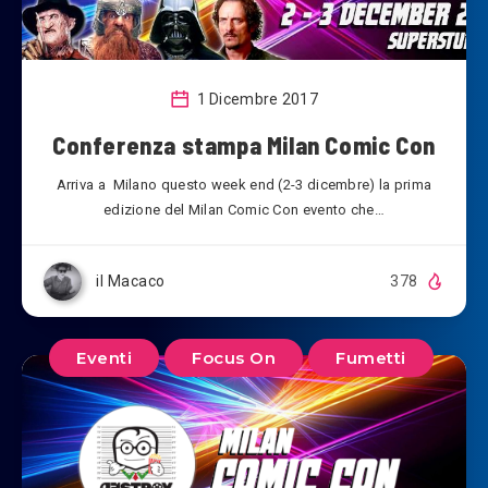
1 Dicembre 2017
Conferenza stampa Milan Comic Con
Arriva a Milano questo week end (2-3 dicembre) la prima
edizione del Milan Comic Con evento che…
il Macaco
378
Eventi
Focus On
Fumetti