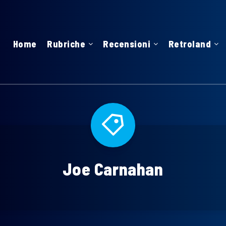
Home
Rubriche
Recensioni
Retroland
Joe Carnahan