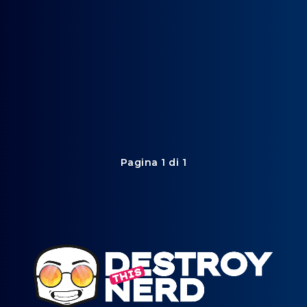
Pagina 1 di 1