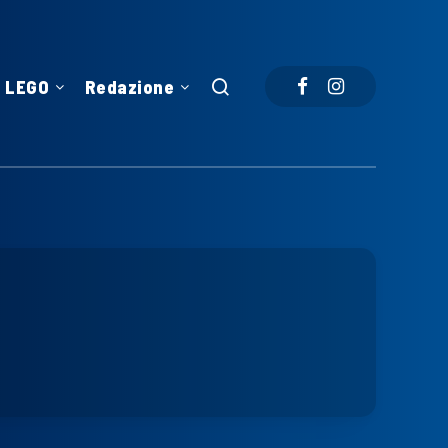
LEGO
Redazione