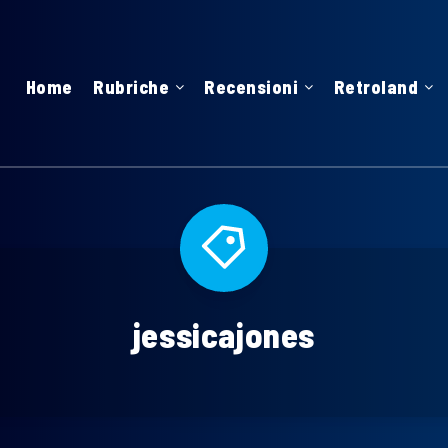
Home
Rubriche
Recensioni
Retroland
jessicajones