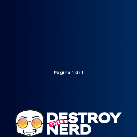
Pagina 1 di 1