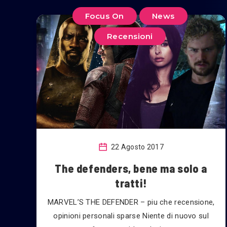
Focus On
News
Recensioni
22 Agosto 2017
The defenders, bene ma solo a
tratti!
MARVEL’S THE DEFENDER – piu che recensione,
opinioni personali sparse Niente di nuovo sul