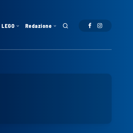
LEGO
Redazione