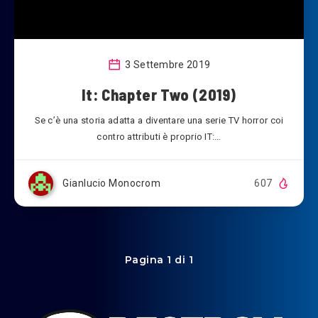
3 Settembre 2019
It: Chapter Two (2019)
Se c’è una storia adatta a diventare una serie TV horror coi
contro attributi è proprio IT:…
Gianlucio Monocrom
607
Pagina 1 di 1