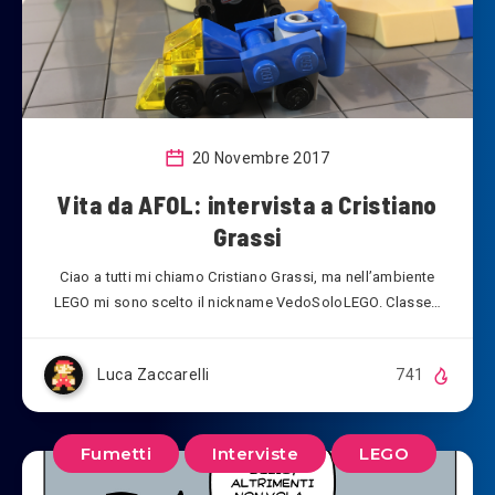
20 Novembre 2017
Vita da AFOL: intervista a Cristiano
Grassi
Ciao a tutti mi chiamo Cristiano Grassi, ma nell’ambiente
LEGO mi sono scelto il nickname VedoSoloLEGO. Classe…
Luca Zaccarelli
741
Fumetti
Interviste
LEGO