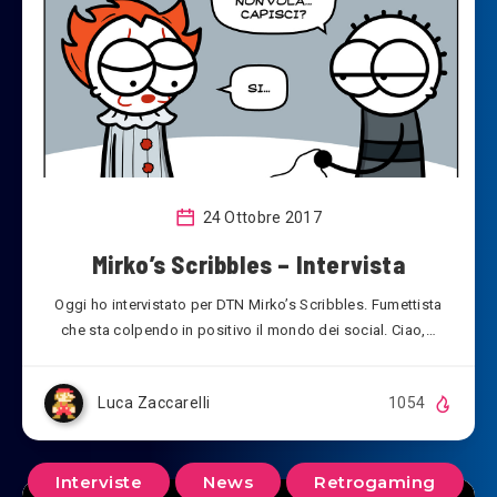
24 Ottobre 2017
Mirko’s Scribbles – Intervista
Oggi ho intervistato per DTN Mirko’s Scribbles. Fumettista
che sta colpendo in positivo il mondo dei social. Ciao,…
Luca Zaccarelli
1054
Interviste
News
Retrogaming