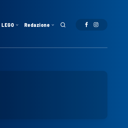
LEGO
Redazione