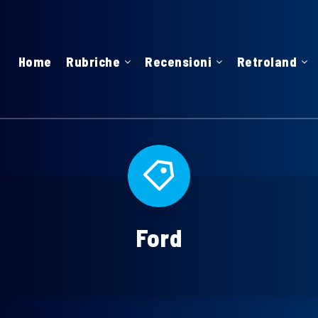
Home
Rubriche
Recensioni
Retroland
Ford