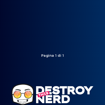
Pagina 1 di 1