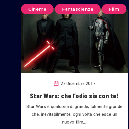
Cinema
Fantascienza
Film
27 Dicembre 2017
Star Wars: che l’odio sia con te!
Star Wars è qualcosa di grande, talmente grande
che, inevitabilmente, ogni volta che esce un
nuovo film,…