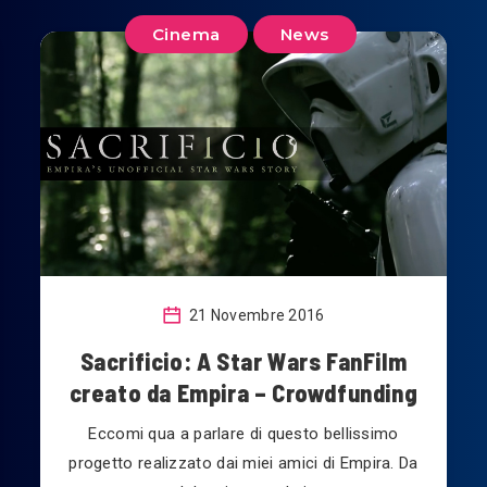
Cinema
News
21 Novembre 2016
Sacrificio: A Star Wars FanFilm
creato da Empira – Crowdfunding
Eccomi qua a parlare di questo bellissimo
progetto realizzato dai miei amici di Empira. Da