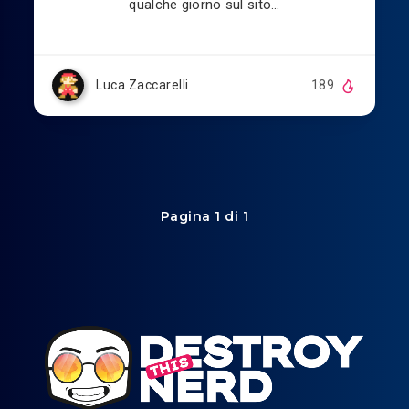
qualche giorno sul sito…
Luca Zaccarelli
189
Pagina 1 di 1