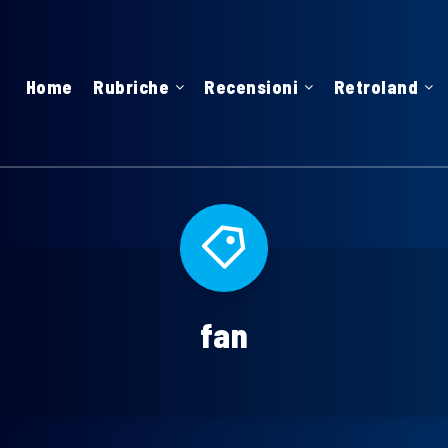
Home
Rubriche
Recensioni
Retroland
fan