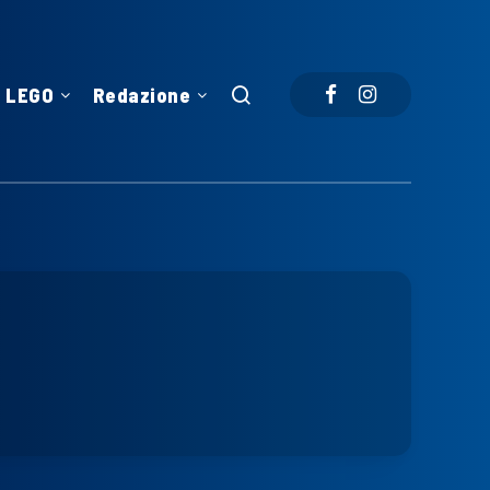
LEGO
Redazione