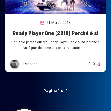
21 Marzo 2018
Ready Player One (2018) Perché è sì
Non solo perché questo Ready Player One è sì ma perché è
un sì grande come una casa. Ma andiamo…
il Macaco
910
Pagina 1 di 1