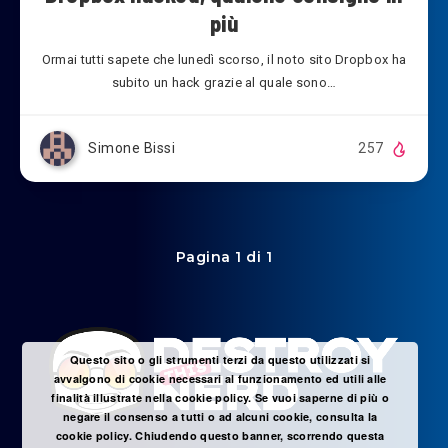
più
Ormai tutti sapete che lunedì scorso, il noto sito Dropbox ha
subito un hack grazie al quale sono…
Simone Bissi
257
Pagina 1 di 1
Questo sito o gli strumenti terzi da questo utilizzati si
avvalgono di cookie necessari al funzionamento ed utili alle
finalità illustrate nella cookie policy. Se vuoi saperne di più o
negare il consenso a tutti o ad alcuni cookie, consulta la
cookie policy. Chiudendo questo banner, scorrendo questa